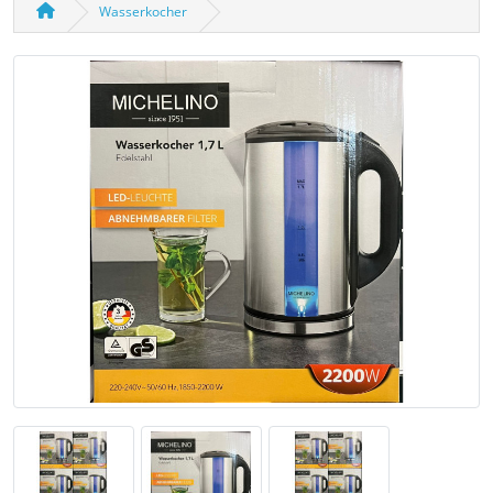
Wasserkocher