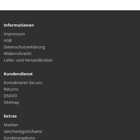
Informationen
Impressum
AGB
Datenschutzerklärung
Widerrufsrecht
Liefer- und Versandkosten
Kundendienst
Kontaktieren Sie uns
Returns
DSGVO
Sitemap
Extras
Marken
Geschenkgutscheine
Sonderangebote