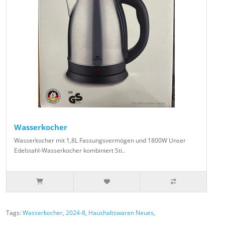
Wasserkocher
Wasserkocher mit 1,8L Fassungsvermögen und 1800W Unser
Edelstahl-Wasserkocher kombiniert Sti..
Tags:
Wasserkocher
,
2024-8
,
Haushaltswaren Neues
,