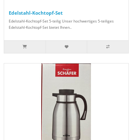
Edelstahl-Kochtopf-Set
Edelstahl-Kochtopf-Set 5-teilig Unser hochwertiges 5-teiliges
Edelstahl-Kochtopf-Set bietet Ihnen..