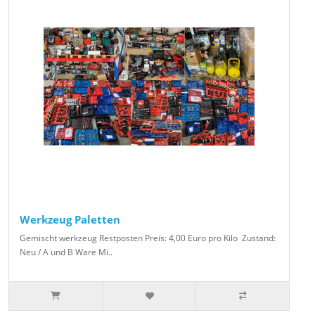
Werkzeug Paletten
Gemischt werkzeug Restposten Preis: 4,00 Euro pro Kilo Zustand:
Neu / A und B Ware Mi..