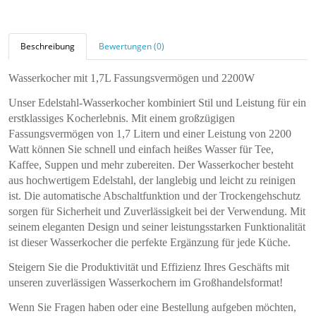
Beschreibung
Bewertungen (0)
Wasserkocher mit 1,7L Fassungsvermögen und 2200W
Unser Edelstahl-Wasserkocher kombiniert Stil und Leistung für ein
erstklassiges Kocherlebnis. Mit einem großzügigen
Fassungsvermögen von 1,7 Litern und einer Leistung von 2200
Watt können Sie schnell und einfach heißes Wasser für Tee,
Kaffee, Suppen und mehr zubereiten. Der Wasserkocher besteht
aus hochwertigem Edelstahl, der langlebig und leicht zu reinigen
ist. Die automatische Abschaltfunktion und der Trockengehschutz
sorgen für Sicherheit und Zuverlässigkeit bei der Verwendung. Mit
seinem eleganten Design und seiner leistungsstarken Funktionalität
ist dieser Wasserkocher die perfekte Ergänzung für jede Küche.
Steigern Sie die Produktivität und Effizienz Ihres Geschäfts mit
unseren zuverlässigen Wasserkochern im Großhandelsformat!
Wenn Sie Fragen haben oder eine Bestellung aufgeben möchten,