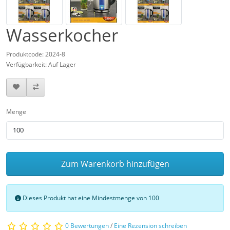
Wasserkocher
Produktcode: 2024-8
Verfügbarkeit: Auf Lager
Menge
Zum Warenkorb hinzufügen
Dieses Produkt hat eine Mindestmenge von 100
0 Bewertungen
/
Eine Rezension schreiben