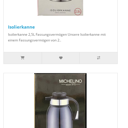
Isolierkanne
Isolierkanne 2,5L Fassungsvermögen Unsere Isolierkanne mit
einem Fassungsvermögen von 2..