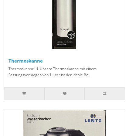
Thermoskanne
Thermoskanne 1L Unsere Thermoskanne mit einem
Fassungsvermögen von 1 Liter ist der ideale Be..