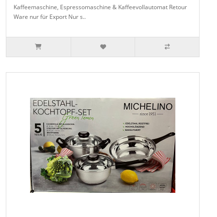
Kaffeemaschine, Espressomaschine & Kaffeevollautomat Retour
Ware nur für Export Nur s..