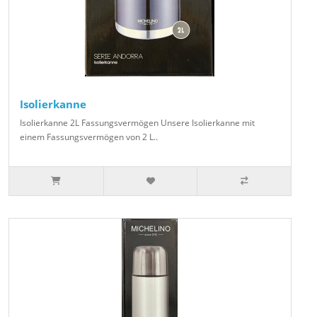
Isolierkanne
Isolierkanne 2L Fassungsvermögen Unsere Isolierkanne mit
einem Fassungsvermögen von 2 L..