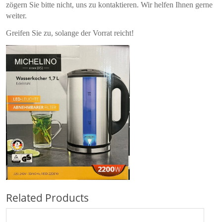
zögern Sie bitte nicht, uns zu kontaktieren. Wir helfen Ihnen gerne
weiter.
Greifen Sie zu, solange der Vorrat reicht!
Related Products