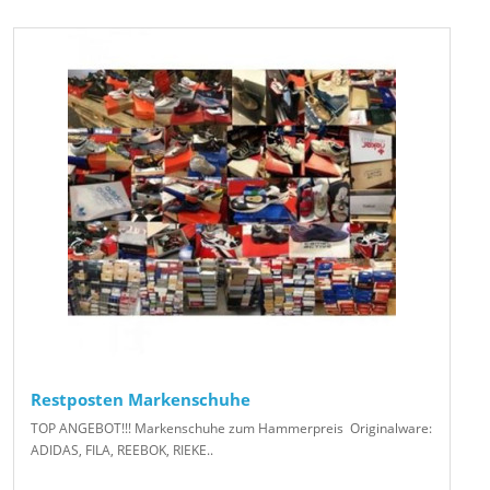
Restposten Markenschuhe
TOP ANGEBOT!!! Markenschuhe zum Hammerpreis Originalware:
ADIDAS, FILA, REEBOK, RIEKE..