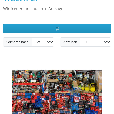
Wir freuen uns auf Ihre Anfrage!
Sortieren nach
Anzeigen