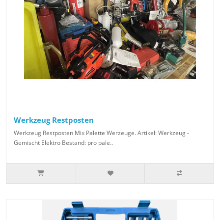
Werkzeug Restposten
Werkzeug Restposten Mix Palette Werzeuge. Artikel: Werkzeug -
Gemischt Elektro Bestand: pro pale..