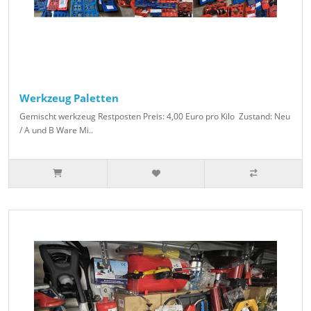
Werkzeug Paletten
Gemischt werkzeug Restposten Preis: 4,00 Euro pro Kilo Zustand: Neu
/ A und B Ware Mi..