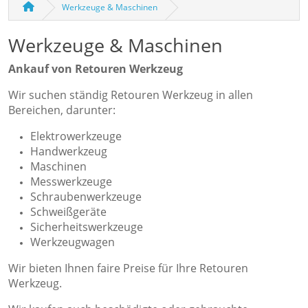
Werkzeuge & Maschinen
Werkzeuge & Maschinen
Ankauf von Retouren Werkzeug
Wir suchen ständig Retouren Werkzeug in allen
Bereichen, darunter:
Elektrowerkzeuge
Handwerkzeug
Maschinen
Messwerkzeuge
Schraubenwerkzeuge
Schweißgeräte
Sicherheitswerkzeuge
Werkzeugwagen
Wir bieten Ihnen faire Preise für Ihre Retouren
Werkzeug.