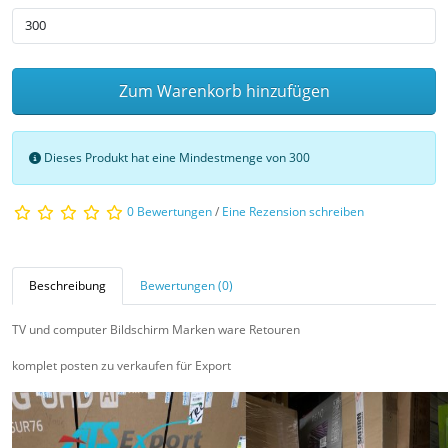
Zum Warenkorb hinzufügen
Dieses Produkt hat eine Mindestmenge von 300
0 Bewertungen
/
Eine Rezension schreiben
Beschreibung
Bewertungen (0)
TV und computer Bildschirm Marken ware Retouren
komplet posten zu verkaufen für Export