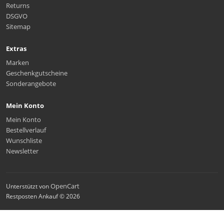
Returns
DSGVO
Sitemap
Extras
Marken
Geschenkgutscheine
Sonderangebote
Mein Konto
Mein Konto
Bestellverlauf
Wunschliste
Newsletter
OpenCart
Unterstützt von
Restposten Ankauf © 2026