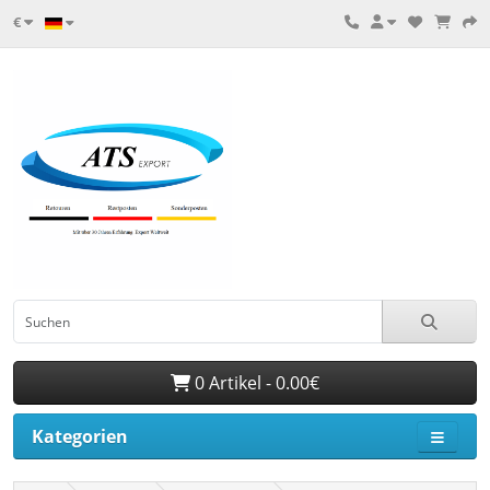
€
0 Artikel - 0.00€
Kategorien