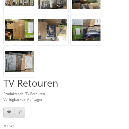
TV Retouren
Produktcode: TV Retouren
Verfügbarkeit: Auf Lager
Menge