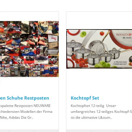
en Schuhe Restposten
Kochtopf Set
xpalette Restposten NEUWARE
Kochtopfset 12-teilig Unser
schiedensten Modellen der Firma
umfangreiches 12-teiliges Kochtopf-S
Nike, Adidas Die Gr..
ist die ultimative L&oum..