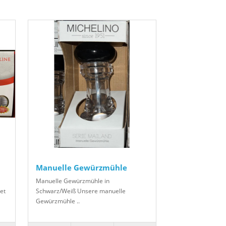
Manuelle Gewürzmühle
Manuelle Gewürzmühle in
et
Schwarz/Weiß Unsere manuelle
Gewürzmühle ..