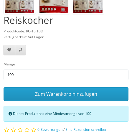
Reiskocher
Produktcode: RC-18.10D
Verfügbarkeit: Auf Lager
Menge
Zum Warenkorb hinzufügen
Dieses Produkt hat eine Mindestmenge von 100
0 Bewertungen
/
Eine Rezension schreiben