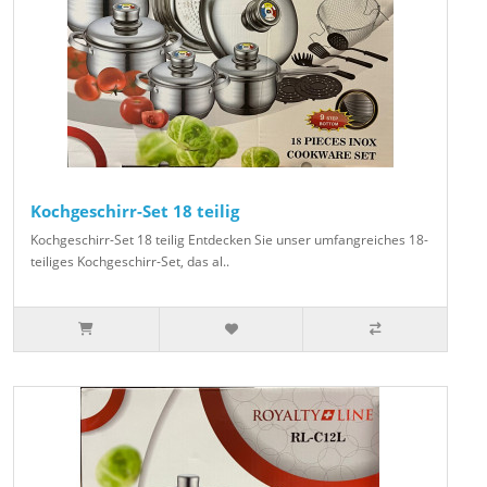
Kochgeschirr-Set 18 teilig
Kochgeschirr-Set 18 teilig Entdecken Sie unser umfangreiches 18-
teiliges Kochgeschirr-Set, das al..