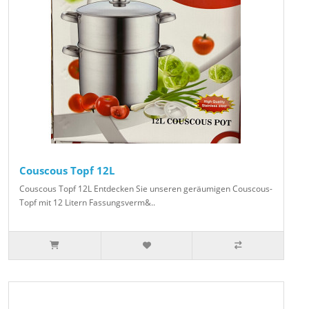
Couscous Topf 12L
Couscous Topf 12L Entdecken Sie unseren geräumigen Couscous-
Topf mit 12 Litern Fassungsverm&..