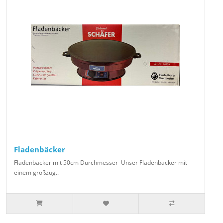
Fladenbäcker
Fladenbäcker mit 50cm Durchmesser Unser Fladenbäcker mit
einem großzüg..