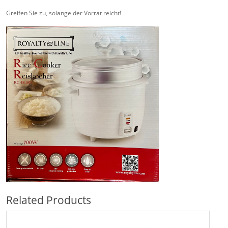
Greifen Sie zu, solange der Vorrat reicht!
Related Products