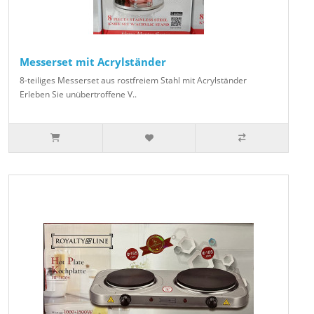
Messerset mit Acrylständer
8-teiliges Messerset aus rostfreiem Stahl mit Acrylständer
Erleben Sie unübertroffene V..