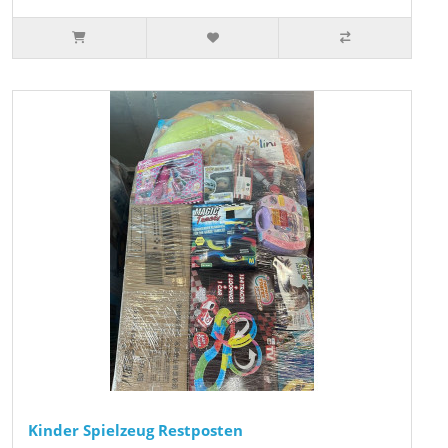
Kinder Spielzeug Restposten