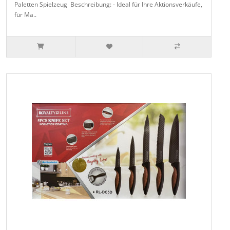
Paletten Spielzeug Beschreibung: - Ideal für Ihre Aktionsverkäufe,
für Ma..