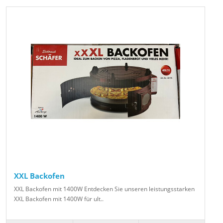
XXL Backofen
XXL Backofen mit 1400W Entdecken Sie unseren leistungsstarken
XXL Backofen mit 1400W für ult..