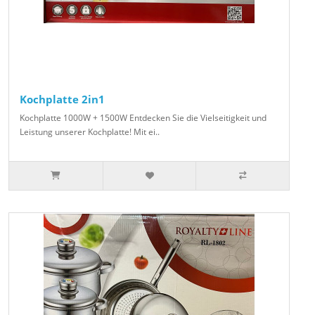
Kochplatte 2in1
Kochplatte 1000W + 1500W Entdecken Sie die Vielseitigkeit und
Leistung unserer Kochplatte! Mit ei..