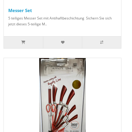
Messer Set
5 teiliges Messer Set mit Antihaftbeschichtung Sichern Sie sich
jetzt dieses 5-teilige M..