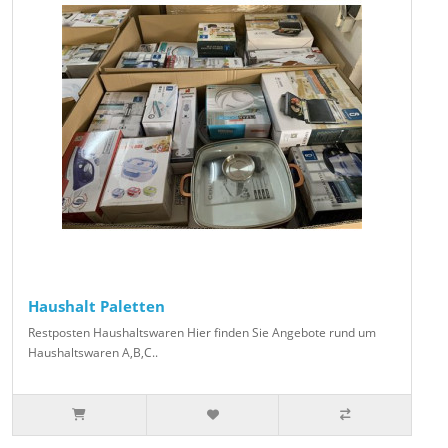
Haushalt Paletten
Restposten Haushaltswaren Hier finden Sie Angebote rund um
Haushaltswaren A,B,C..