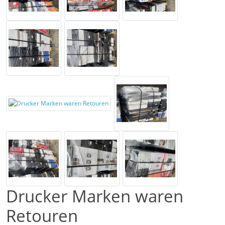
Drucker Marken waren
Retouren