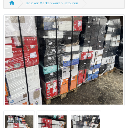
Drucker Marken waren Retouren