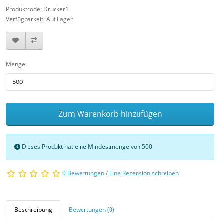
Produktcode: Drucker1
Verfügbarkeit: Auf Lager
Menge
Zum Warenkorb hinzufügen
Dieses Produkt hat eine Mindestmenge von 500
0 Bewertungen
/
Eine Rezension schreiben
Beschreibung
Bewertungen (0)