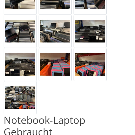
Notebook-Laptop
Gebraucht