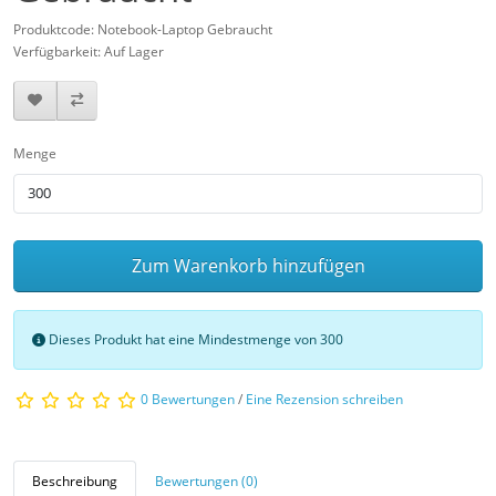
Produktcode: Notebook-Laptop Gebraucht
Verfügbarkeit: Auf Lager
Menge
Zum Warenkorb hinzufügen
Dieses Produkt hat eine Mindestmenge von 300
0 Bewertungen
/
Eine Rezension schreiben
Beschreibung
Bewertungen (0)