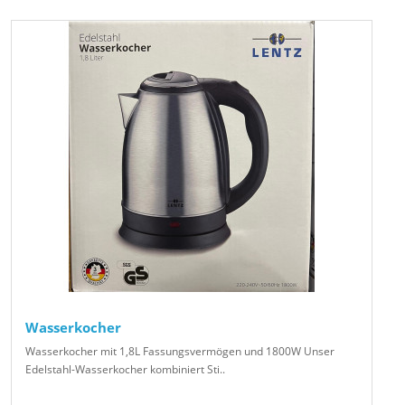
Wasserkocher
Wasserkocher mit 1,8L Fassungsvermögen und 1800W Unser
Edelstahl-Wasserkocher kombiniert Sti..