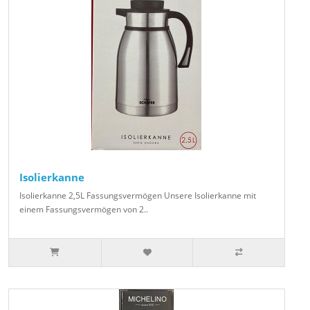
Isolierkanne
Isolierkanne 2,5L Fassungsvermögen Unsere Isolierkanne mit
einem Fassungsvermögen von 2..