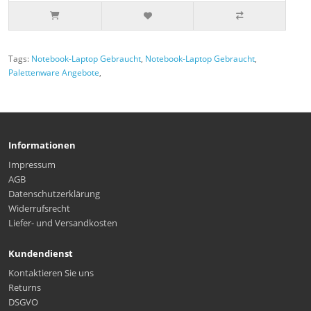
Tags:
Notebook-Laptop Gebraucht
,
Notebook-Laptop Gebraucht
,
Palettenware Angebote
,
Informationen
Impressum
AGB
Datenschutzerklärung
Widerrufsrecht
Liefer- und Versandkosten
Kundendienst
Kontaktieren Sie uns
Returns
DSGVO