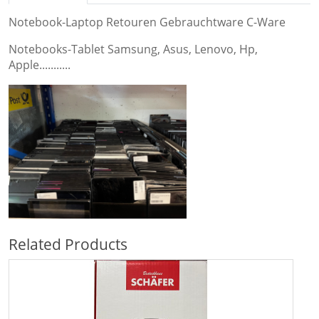
Notebook-Laptop Retouren Gebrauchtware C-Ware
Notebooks-Tablet Samsung, Asus, Lenovo, Hp,
Apple...........
Related Products