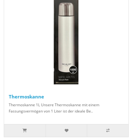
Thermoskanne
Thermoskanne 1L Unsere Thermoskanne mit einem
Fassungsvermögen von 1 Liter ist der ideale Be..