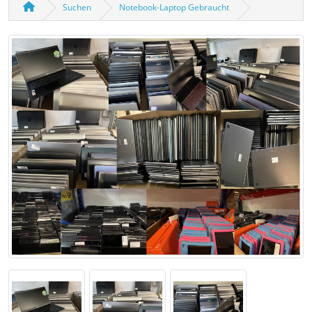
Suchen
Notebook-Laptop Gebraucht