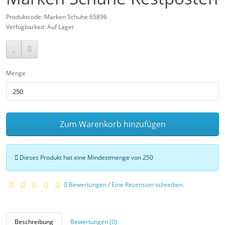
Produktcode: Marken Schuhe 65896
Verfügbarkeit: Auf Lager
Menge
Zum Warenkorb hinzufügen
Dieses Produkt hat eine Mindestmenge von 250
0 Bewertungen
/
Eine Rezension schreiben
Beschreibung
Bewertungen (0)