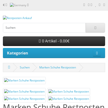
€
0 Artikel - 0.00€
Kategorien
Suchen
Marken Schuhe Restposten
Marken Schuhe Restposten