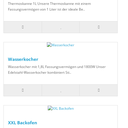
Thermoskanne 1L Unsere Thermoskanne mit einem
Fassungsvermögen von 1 Liter ist der ideale Be..
Wasserkocher
Wasserkocher mit 1,8L Fassungsvermögen und 1800W Unser
Edelstahl-Wasserkocher kombiniert Sti..
XXL Backofen