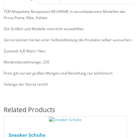
TOP Mixpalette Restposten NEUWARE in verschiedensten Modellen der
Firma Puma, Nike, Adidas
Die Größen und Modelle sind nicht auswählbar.
Gerne können Sie bei einer Selbstabholung die Produkte selber aussuchen.
Zustand: A,B Ware / Neu
Mindestbestellmenge: 250
Preis gilt nur bei großen Mengen und Bestellung nur telefonisch
Solange der Vorrat reicht!
Related Products
Sneaker Schuhe