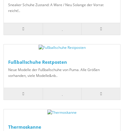
Sneaker Schuhe Zustand: A Ware / Neu Solange der Vorrat
reicht!..
Fußballschuhe Restposten
Neue Modelle der Fußballschuhe von Puma. Alle Größen
vorhanden, viele Modelle&nb..
Thermoskanne