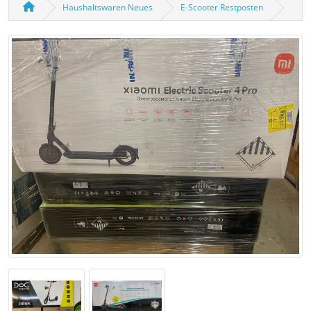
Haushaltswaren Neues
E-Scooter Restposten