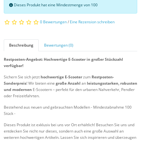
Dieses Produkt hat eine Mindestmenge von 100
0 Bewertungen
/
Eine Rezension schreiben
Beschreibung
Bewertungen (0)
Restposten-Angebot: Hochwertige E-Scooter in großer Stückzahl
verfügbar!
Sichern Sie sich jetzt
hochwertige E-Scooter
zum
Restposten-
Sonderpreis
! Wir bieten eine
große Anzahl
an
leistungsstarken, robusten
und modernen
E-Scootern – perfekt für den urbanen Nahverkehr, Pendler
oder Freizeitfahrten.
Bestehend aus neuen und gebrauchten Modellen - Mindestabnahme 100
Stück -
Dieses Produkt ist exklusiv bei uns vor Ort erhältlich! Besuchen Sie uns und
entdecken Sie nicht nur dieses, sondern auch eine große Auswahl an
weiteren hochwertigen Artikeln. Lassen Sie sich inspirieren und überzeugen