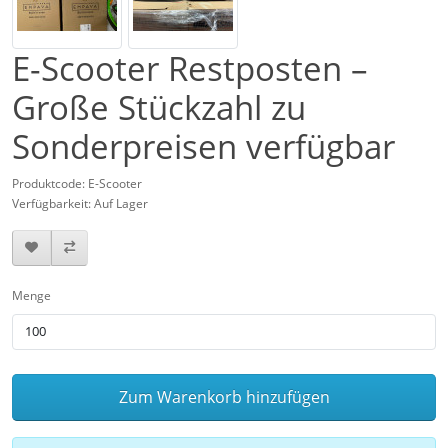
E-Scooter Restposten –
Große Stückzahl zu
Sonderpreisen verfügbar
Produktcode: E-Scooter
Verfügbarkeit: Auf Lager
Menge
Zum Warenkorb hinzufügen