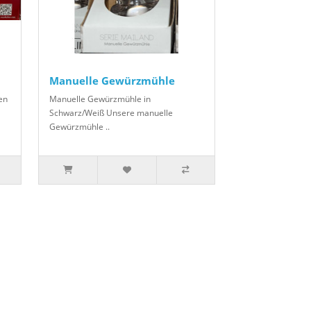
Manuelle Gewürzmühle
en
Manuelle Gewürzmühle in
Schwarz/Weiß Unsere manuelle
Gewürzmühle ..