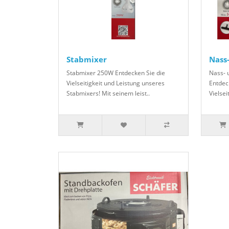
Stabmixer
Nass
Stabmixer 250W Entdecken Sie die
Nass- 
Vielseitigkeit und Leistung unseres
Entdec
Stabmixers! Mit seinem leist..
Vielsei