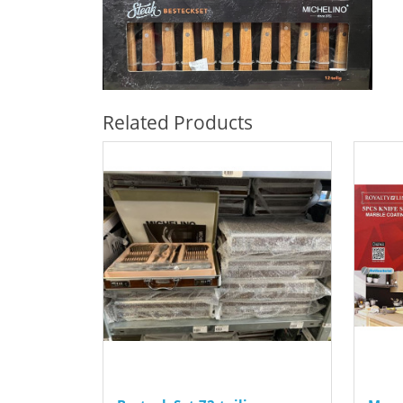
Related Products