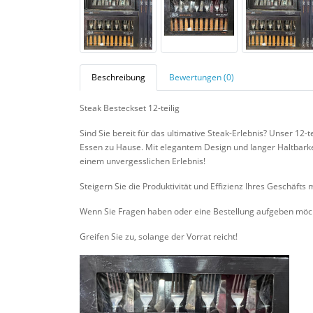
Beschreibung
Bewertungen (0)
Steak Besteckset 12-teilig
Sind Sie bereit für das ultimative Steak-Erlebnis? Unser 12-t
Essen zu Hause. Mit elegantem Design und langer Haltbarkei
einem unvergesslichen Erlebnis!
Steigern Sie die Produktivität und Effizienz Ihres Geschäf
Wenn Sie Fragen haben oder eine Bestellung aufgeben möchte
Greifen Sie zu, solange der Vorrat reicht!