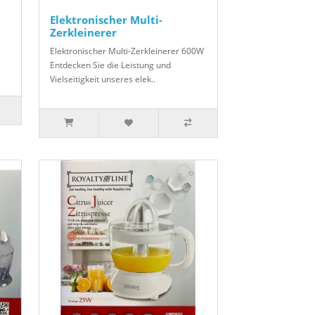
Elektronischer Multi-
Zerkleinerer
Elektronischer Multi-Zerkleinerer 600W
Entdecken Sie die Leistung und
Vielseitigkeit unseres elek..