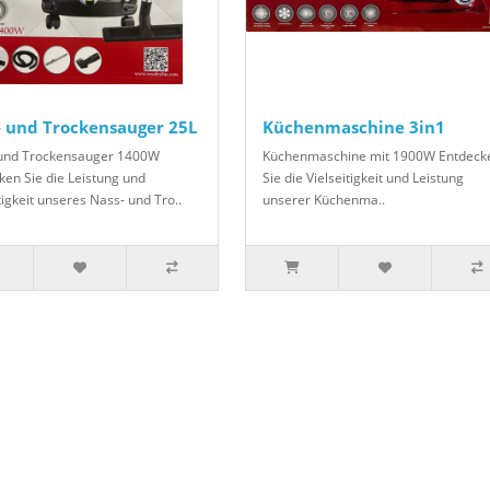
- und Trockensauger 25L
Küchenmaschine 3in1
und Trockensauger 1400W
Küchenmaschine mit 1900W Entdeck
ken Sie die Leistung und
Sie die Vielseitigkeit und Leistung
tigkeit unseres Nass- und Tro..
unserer Küchenma..