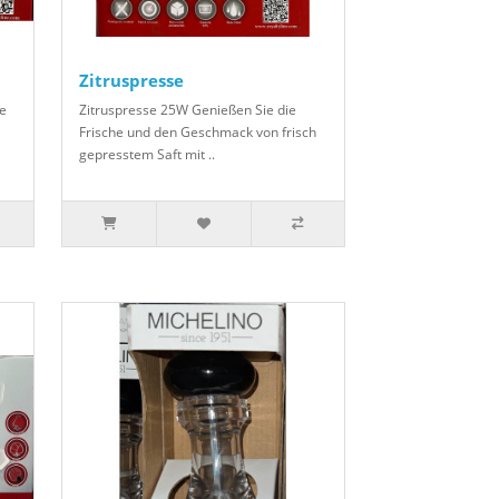
Zitruspresse
ie
Zitruspresse 25W Genießen Sie die
Frische und den Geschmack von frisch
gepresstem Saft mit ..