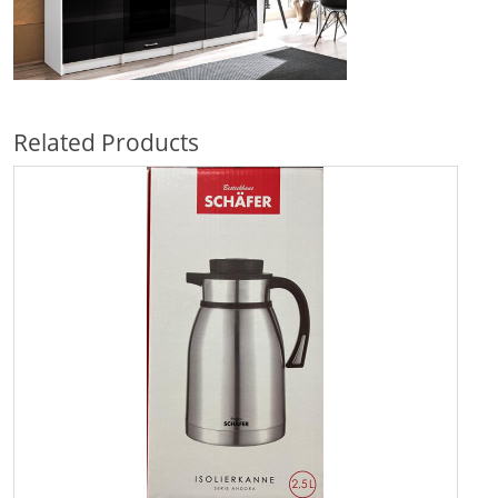
Related Products