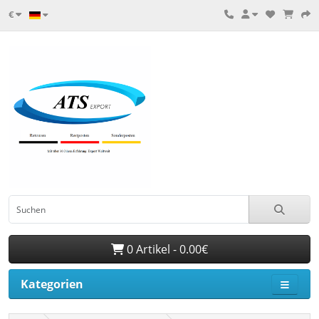
€
0 Artikel - 0.00€
Kategorien