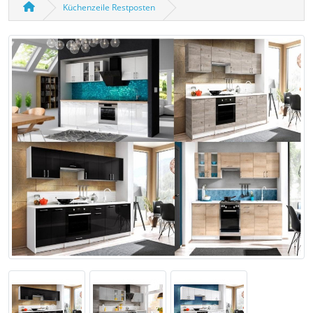
Küchenzeile Restposten