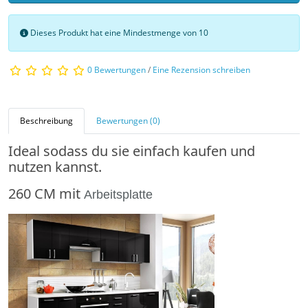
Dieses Produkt hat eine Mindestmenge von 10
0 Bewertungen
/
Eine Rezension schreiben
Beschreibung
Bewertungen (0)
Ideal sodass du sie einfach kaufen und
nutzen kannst.
260 CM mit
Arbeitsplatte