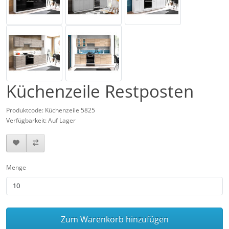
Küchenzeile Restposten
Produktcode: Küchenzeile 5825
Verfügbarkeit: Auf Lager
Menge
Zum Warenkorb hinzufügen