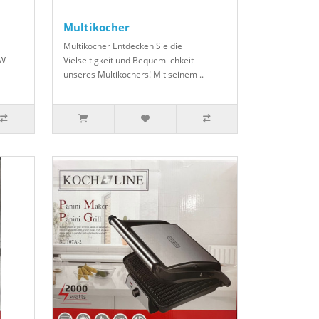
Multikocher
Multikocher Entdecken Sie die
0W
Vielseitigkeit und Bequemlichkeit
unseres Multikochers! Mit seinem ..