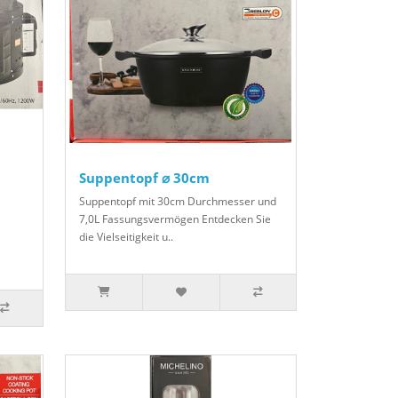
Suppentopf ⌀ 30cm
Suppentopf mit 30cm Durchmesser und
7,0L Fassungsvermögen Entdecken Sie
die Vielseitigkeit u..