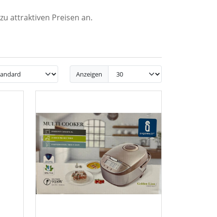
u attraktiven Preisen an.
Anzeigen