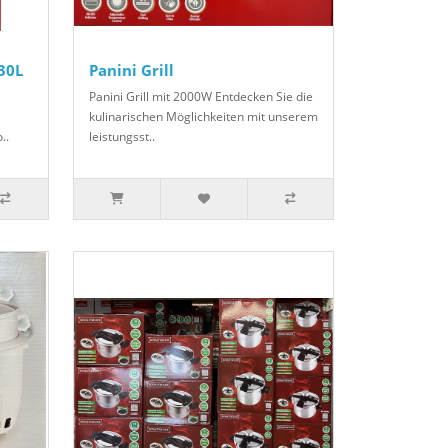
30L
Panini Grill
Panini Grill mit 2000W Entdecken Sie die
kulinarischen Möglichkeiten mit unserem
..
leistungsst..