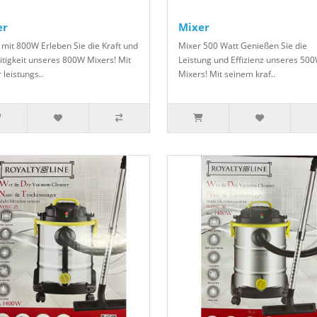
er
Mixer
 mit 800W Erleben Sie die Kraft und
Mixer 500 Watt Genießen Sie die
eitigkeit unseres 800W Mixers! Mit
Leistung und Effizienz unseres 50
 leistungs..
Mixers! Mit seinem kraf..