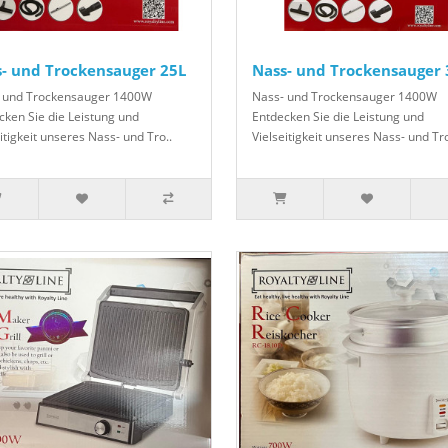
- und Trockensauger 25L
Nass- und Trockensauger 
 und Trockensauger 1400W
Nass- und Trockensauger 1400W
cken Sie die Leistung und
Entdecken Sie die Leistung und
itigkeit unseres Nass- und Tro..
Vielseitigkeit unseres Nass- und Tro