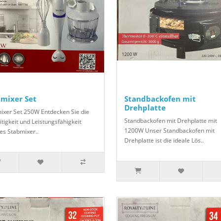
mixer Set
Standbackofen mit
Drehplatte
ixer Set 250W Entdecken Sie die
Standbackofen mit Drehplatte mit
itigkeit und Leistungsfähigkeit
1200W Unser Standbackofen mit
es Stabmixer..
Drehplatte ist die ideale Lös..