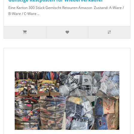
Eine Karton 300 Stück Gemischt Retouren Amazon Zustand: A-Ware /
B-Ware / C-Ware ..