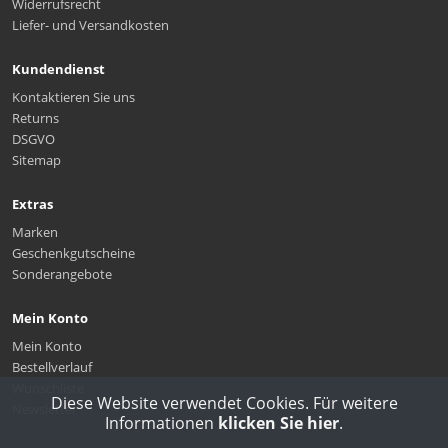
Widerrufsrecht
Liefer- und Versandkosten
Kundendienst
Kontaktieren Sie uns
Returns
DSGVO
Sitemap
Extras
Marken
Geschenkgutscheine
Sonderangebote
Mein Konto
Mein Konto
Bestellverlauf
Wunschliste
Diese Website verwendet Cookies. Für weitere
Newsletter
Informationen
klicken Sie hier
.