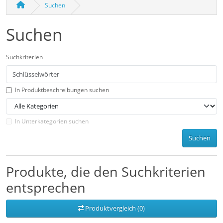
Suchen
Suchen
Suchkriterien
In Produktbeschreibungen suchen
In Unterkategorien suchen
Suchen
Produkte, die den Suchkriterien
entsprechen
Produktvergleich (0)