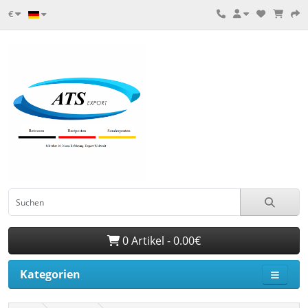
€
0 Artikel - 0.00€
Kategorien