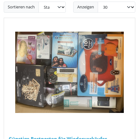
Sortieren nach
Anzeigen
Günstige Restposten für Wiederverkäufer