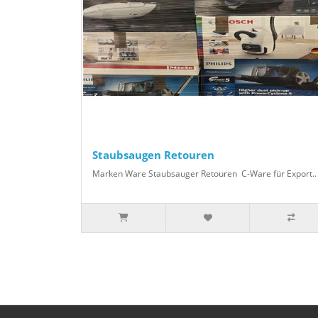
Staubsaugen Retouren
Marken Ware Staubsauger Retouren C-Ware für Export..