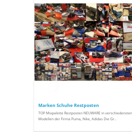
Marken Schuhe Restposten
TOP Mixpalette Restposten NEUWARE in verschiedenste
Modellen der Firma Puma, Nike, Adidas Die Gr..