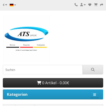
€
0 Artikel - 0.00€
Kategorien