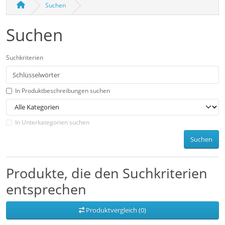
Suchen
Suchen
Suchkriterien
In Produktbeschreibungen suchen
In Unterkategorien suchen
Suchen
Produkte, die den Suchkriterien
entsprechen
Produktvergleich (0)