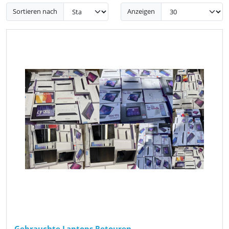
Sortieren nach
Anzeigen
Gebrauchte Laptops Retouren