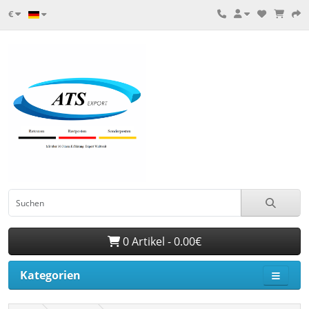
€
0 Artikel - 0.00€
Kategorien