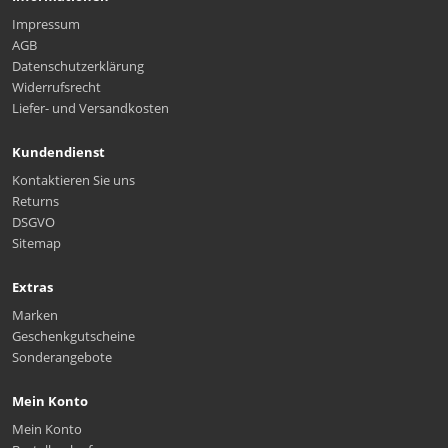
Impressum
AGB
Datenschutzerklärung
Widerrufsrecht
Liefer- und Versandkosten
Kundendienst
Kontaktieren Sie uns
Returns
DSGVO
Sitemap
Extras
Marken
Geschenkgutscheine
Sonderangebote
Mein Konto
Mein Konto